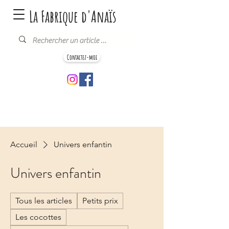
La Fabrique d'Anaïs
Contactez-moi
Accueil
Univers enfantin
Univers enfantin
Tous les articles
Petits prix
Les cocottes