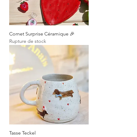
Cornet Surprise Céramique 🎉
Rupture de stock
Tasse Teckel