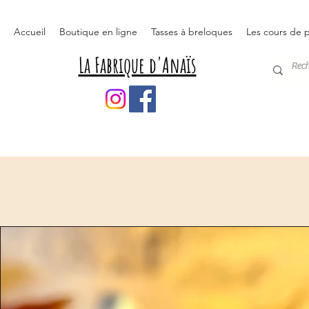
Accueil
Boutique en ligne
Tasses à breloques
Les cours de p
La Fabrique d'Anaïs