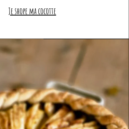
Je shope ma cocotte