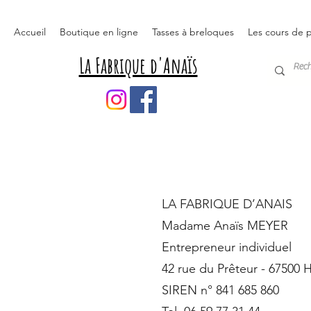
Accueil
Boutique en ligne
Tasses à breloques
Les cours de p
La Fabrique d'Anaïs
LA FABRIQUE D’ANAIS
Madame Anaïs MEYER
Entrepreneur individuel
42 rue du Prêteur - 6750
SIREN n° 841 685 860