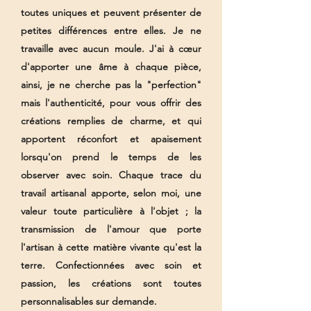
toutes uniques et peuvent présenter de
petites différences entre elles. Je ne
travaille avec aucun moule. J'ai à cœur
d'apporter une âme à chaque pièce,
ainsi, je ne cherche pas la "perfection"
mais l'authenticité, pour vous offrir des
créations remplies de charme, et qui
apportent réconfort et apaisement
lorsqu'on prend le temps de les
observer avec soin. Chaque trace du
travail artisanal apporte, selon moi, une
valeur toute particulière à l'objet ; la
transmission de l'amour que porte
l'artisan à cette matière vivante qu'est la
terre. Confectionnées avec soin et
passion, les créations sont toutes
personnalisables sur demande.