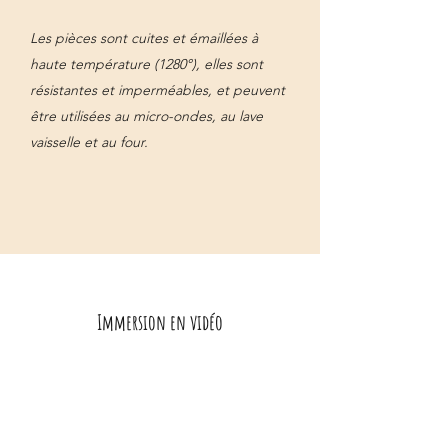
Les pièces sont cuites et émaillées à
haute température (1280°), elles sont
résistantes et imperméables, et peuvent
être utilisées au micro-ondes, au lave
vaisselle et au four.
Immersion en vidéo