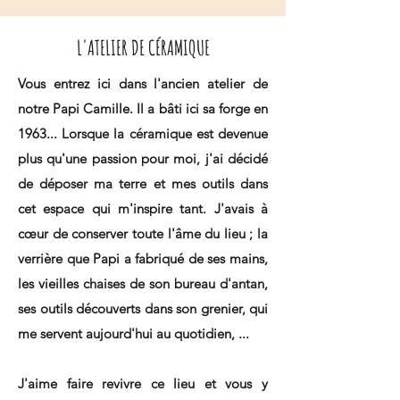
L'ATELIER DE CÉRAMIQUE
Vous entrez ici dans l'ancien atelier de
notre Papi Camille. Il a bâti ici sa forge en
1963... Lorsque la céramique est devenue
plus qu'une passion pour moi, j'ai décidé
de déposer ma terre et mes outils dans
cet espace qui m'inspire tant. J'avais à
cœur de conserver toute l'âme du lieu ; la
verrière que Papi a fabriqué de ses mains,
les vieilles chaises de son bureau d'antan,
ses outils découverts dans son grenier, qui
me servent aujourd'hui au quotidien, ...
J'aime faire revivre ce lieu et vous y