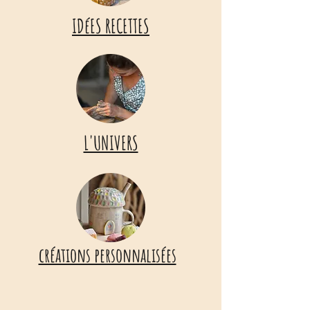
IDéES RECETTES
L'UNIVERS
créations personnalisées