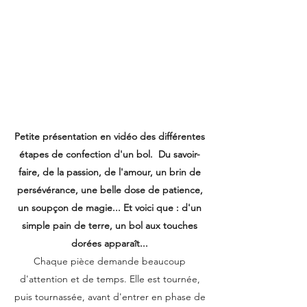
Petite présentation en vidéo des différentes
étapes de confection d'un bol.
Du savoir-
faire, de la passion, de l'amour, un brin de
persévérance, une belle dose de patience,
un soupçon de magie... Et voici que : d'un
simple pain de terre, un bol aux touches
dorées apparaît...
Chaque pièce demande beaucoup
d'attention et de temps. Elle est tournée,
puis tournassée, avant d'entrer en phase de