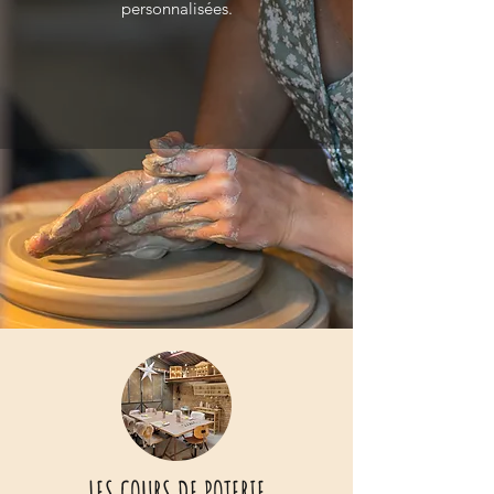
personnalisées.
LES COURS DE POTERIE