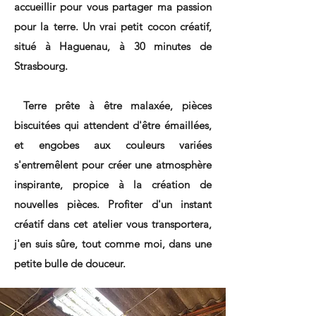
accueillir pour vous partager ma passion
pour la terre. Un vrai petit cocon créatif,
situé à Haguenau, à 30 minutes de
Strasbourg.
Terre prête à être malaxée, pièces
biscuitées qui attendent d'être émaillées,
et engobes aux couleurs variées
s'entremêlent pour créer une atmosphère
inspirante, propice à la création de
nouvelles pièces. Profiter d'un instant
créatif dans cet atel
ier
vous transportera,
j'en suis sûre, tout comme moi, dans une
petite bulle de douceur.