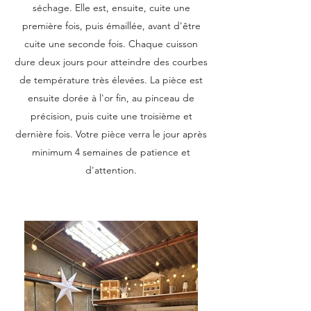
séchage. Elle est, ensuite, cuite une
première fois, puis émaillée, avant d'être
cuite une seconde fois. Chaque cuisson
dure deux jours pour atteindre des courbes
de température très élevées. La pièce est
ensuite dorée à l'or fin, au pinceau de
précision, puis cuite une troisième et
dernière fois. Votre pièce verra le jour après
minimum 4 semaines de patience et
d'attention.