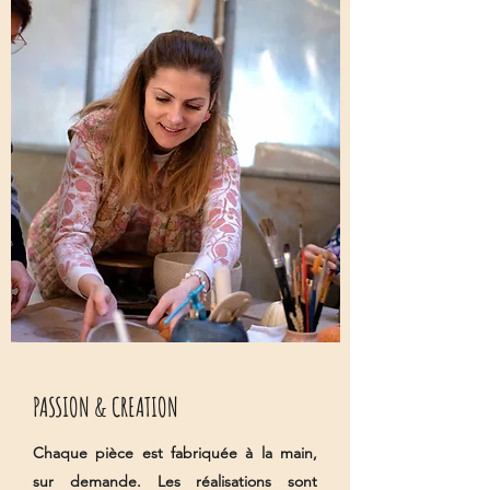
PASSION & CREATION
Chaque pièce est fabriquée à la main,
sur demande. Les réalisations sont