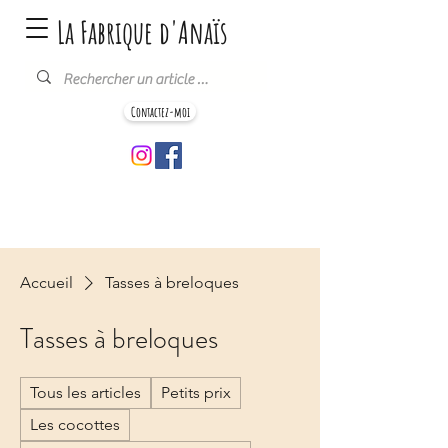
La Fabrique d'Anaïs
Contactez-moi
Accueil
Tasses à breloques
Tasses à breloques
Tous les articles
Petits prix
Les cocottes