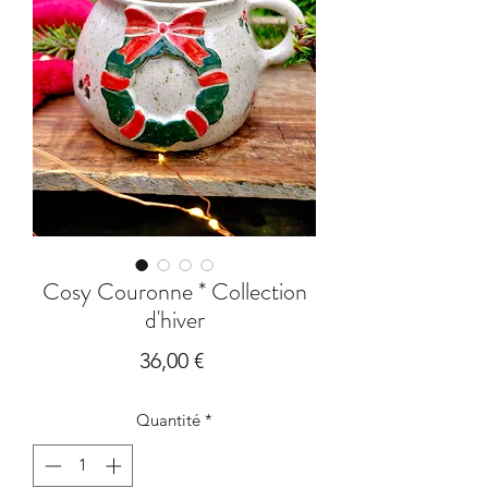
Cosy Couronne * Collection
d'hiver
Prix
36,00 €
Quantité
*