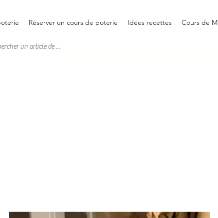
oterie
Réserver un cours de poterie
Idées recettes
Cours de M