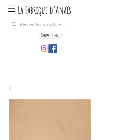
La Fabrique d'Anaïs
Contactez-moi