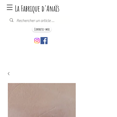
La Fabrique d'Anaïs
Contactez-moi