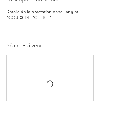
Détails de la prestation dans l'onglet
"COURS DE POTERIE"
Séances à venir
Réserver