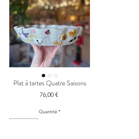
Plat à tartes Quatre Saisons
Prix
76,00 €
Quantité
*